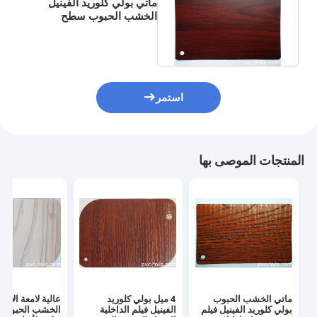
ماتي بولي كلوريد الفينيل
الخشب الحبوب سطح
الفينيل لفة لاصق على شكل
MDF
استمر
المنتجات الموصى بها
ماتي الخشب الحبوب
4 ميل بولي كلوريد
بولي كلوريد الفينيل فيلم
الفينيل فيلم الداخلية
الخشب الحبوب ا