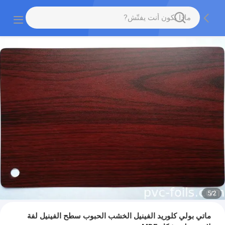
5
/
2
ماتي بولي كلوريد الفينيل الخشب الحبوب سطح الفينيل لفة