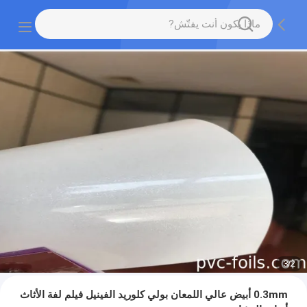
3
/
2
0.3mm أبيض عالي اللمعان بولي كلوريد الفينيل فيلم لفة الأثاث