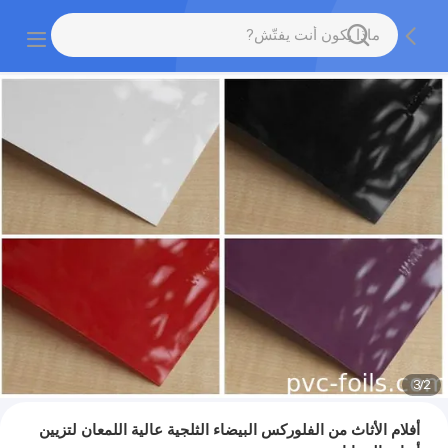
3
/
2
أفلام الأثاث من الفلوركس البيضاء الثلجية عالية اللمعان لتزيين