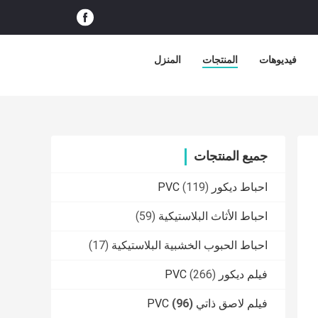
فيديوهات
المنتجات
المنزل
جميع المنتجات
احباط ديكور PVC
(119)
احباط الأثاث البلاستيكية
(59)
احباط الحبوب الخشبية البلاستيكية
(17)
فيلم ديكور PVC
(266)
فيلم لاصق ذاتي PVC
(96)