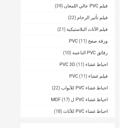
فيلم PVC عالي اللمعان
(39)
فيلم تأثير الرخام
(22)
فيلم الأثاث البلاستيكية
(21)
ورقة صفح PVC
(11)
رقائق PVC الناعمة
(10)
احباط غشاء PVC 3D
(11)
فيلم غشاء PVC
(11)
احباط غشاء PVC للأبواب
(22)
احباط غشاء PVC ل MDF
(17)
احباط غشاء PVC للأثاث
(18)