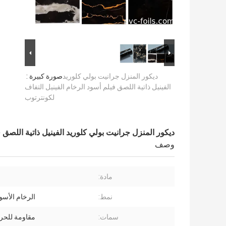
ديكور المنزل جرانيت بولي كلوريد
صورة كبيرة :
الفينيل ذاتية اللصق فيلم أسود الرخام الفينيل التفاف
لكونترتوب
ديكور المنزل جرانيت بولي كلوريد الفينيل ذاتية اللصق 
وصف
مادة:
نمط:
الرخام الأسو
سمات:
مقاومة للحرا