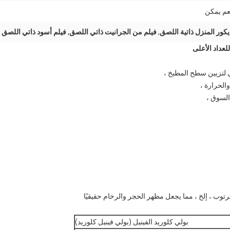
عم يمكن
يكور المنزل ذاتية اللصق
,
فيلم من الجرانيت ذاتي اللصق
,
فيلم أسود ذاتي اللصق
لعداد الأعلى
الحرارة ،
السوق ،
بولي كلوريد الفينيل (بولي فينيل كلوريد)