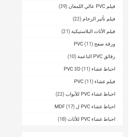
فيلم PVC عالي اللمعان
(39)
فيلم تأثير الرخام
(22)
فيلم الأثاث البلاستيكية
(21)
ورقة صفح PVC
(11)
رقائق PVC الناعمة
(10)
احباط غشاء PVC 3D
(11)
فيلم غشاء PVC
(11)
احباط غشاء PVC للأبواب
(22)
احباط غشاء PVC ل MDF
(17)
احباط غشاء PVC للأثاث
(18)