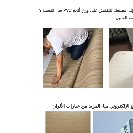
وم العميل