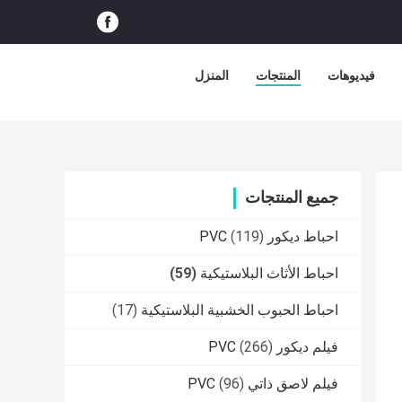
فيديوهات
المنتجات
المنزل
جميع المنتجات
احباط ديكور PVC
(119)
احباط الأثاث البلاستيكية
(59)
احباط الحبوب الخشبية البلاستيكية
(17)
فيلم ديكور PVC
(266)
فيلم لاصق ذاتي PVC
(96)