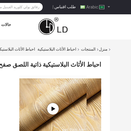
طلب اقتباس
|
Arabic
حالات
منزل
المنتجات
احباط الأثاث البلاستيكية
احباط الأثاث البلاست
احباط الأثاث البلاستيكية ذاتية اللصق 