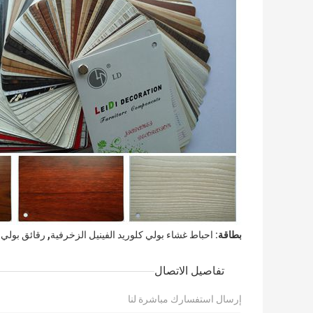
,
بطاقة:
احباط غشاء بولي كلوريد الفينيل الزخرفية
رقائق بولي ك
تفاصيل الاتصال
إرسال استفسارك مباشرة لنا