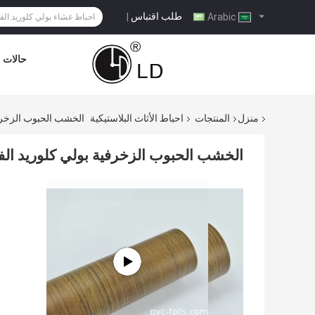
طلب اقتباس
|
Arabic
حالات
منزل
المنتجات
احباط الأثاث البلاستيكية
الخشب الحبوب الزخرفي
الخشب الحبوب الزخرفية بولي كلوريد الفي