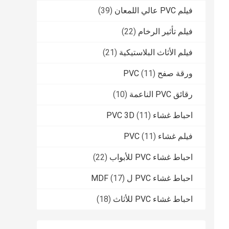
فيلم PVC عالي اللمعان
(39)
فيلم تأثير الرخام
(22)
فيلم الأثاث البلاستيكية
(21)
ورقة صفح PVC
(11)
رقائق PVC الناعمة
(10)
احباط غشاء PVC 3D
(11)
فيلم غشاء PVC
(11)
احباط غشاء PVC للأبواب
(22)
احباط غشاء PVC ل MDF
(17)
احباط غشاء PVC للأثاث
(18)