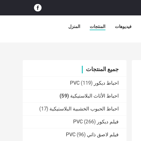
فيديوهات
المنتجات
المنزل
جميع المنتجات
احباط ديكور PVC
(119)
احباط الأثاث البلاستيكية
(59)
احباط الحبوب الخشبية البلاستيكية
(17)
فيلم ديكور PVC
(266)
فيلم لاصق ذاتي PVC
(96)