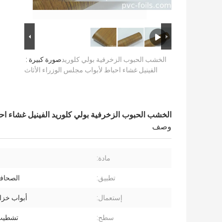
الخشب الحبوب الزخرفية بولي كلوريد
صورة كبيرة :
الفينيل غشاء احباط لأبواب مجلس الوزراء الأثاث
الخشب الحبوب الزخرفية بولي كلوريد الفينيل غشاء احب
وصف
مادة:
تطبيق:
الصحافة
إستعمال:
أبواب خزان
سطح:
تشطيب