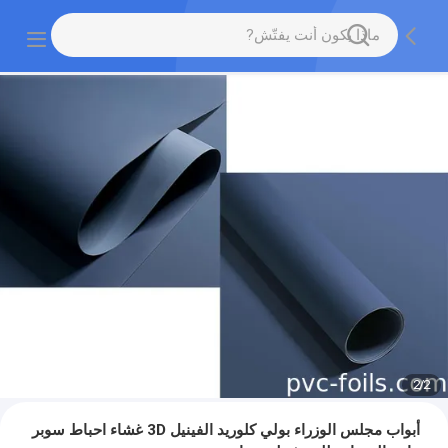
2
/
2
أبواب مجلس الوزراء بولي كلوريد الفينيل 3D غشاء احباط سوبر