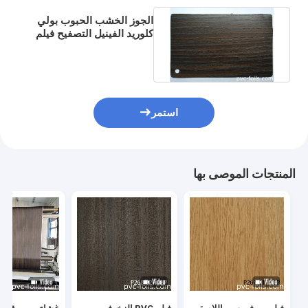
الجوز الخشب الحبوب بولي
كلوريد الفينيل التصفيح فيلم
لفة الشركة المصنعة 200m
استمر
المنتجات الموصى بها