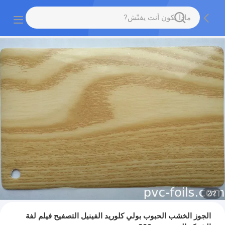
2
/
2
الجوز الخشب الحبوب بولي كلوريد الفينيل التصفيح فيلم لفة