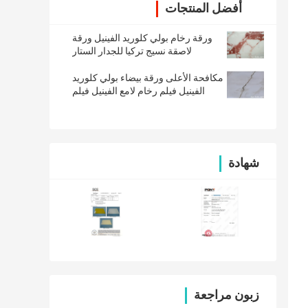
أفضل المنتجات
ورقة رخام بولي كلوريد الفينيل ورقة
لاصقة نسيج تركيا للجدار الستار
مكافحة الأعلى ورقة بيضاء بولي كلوريد
الفينيل فيلم رخام لامع الفينيل فيلم
مقاوم للماء
شهادة
زبون مراجعة