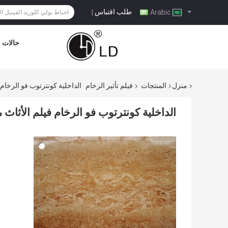
طلب اقتباس
|
Arabic
حالات
منزل
المنتجات
فيلم تأثير الرخام
الداخلية كونترتوب فو الرخام
الداخلية كونترتوب فو الرخام فيلم الأثا