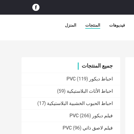
فيديوهات
المنتجات
المنزل
جميع المنتجات
احباط ديكور PVC
(119)
احباط الأثاث البلاستيكية
(59)
احباط الحبوب الخشبية البلاستيكية
(17)
فيلم ديكور PVC
(266)
فيلم لاصق ذاتي PVC
(96)