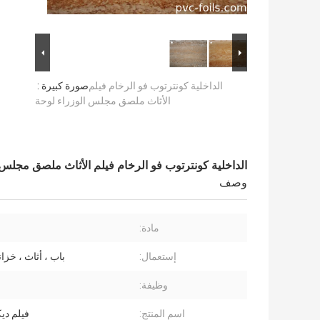
الداخلية كونترتوب فو الرخام فيلم
صورة كبيرة :
الأثاث ملصق مجلس الوزراء لوحة
الداخلية كونترتوب فو الرخام فيلم الأثاث ملصق مجلس 
وصف
مادة:
إستعمال:
باب ، أثاث ، خزان
وظيفة:
اسم المنتج:
فيلم ديكور