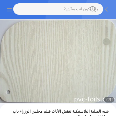
1
/
1
شبه الصلبة البلاستيكية تنقش الأثاث فيلم مجلس الوزراء باب