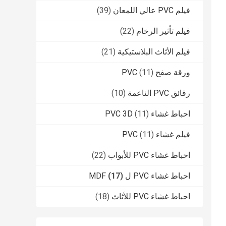
فيلم PVC عالي اللمعان
(39)
فيلم تأثير الرخام
(22)
فيلم الأثاث البلاستيكية
(21)
ورقة صفح PVC
(11)
رقائق PVC الناعمة
(10)
احباط غشاء PVC 3D
(11)
فيلم غشاء PVC
(11)
احباط غشاء PVC للأبواب
(22)
احباط غشاء PVC ل MDF
(17)
احباط غشاء PVC للأثاث
(18)