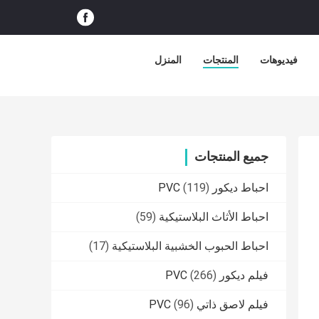
فيديوهات
المنتجات
المنزل
جميع المنتجات
احباط ديكور PVC
(119)
احباط الأثاث البلاستيكية
(59)
احباط الحبوب الخشبية البلاستيكية
(17)
فيلم ديكور PVC
(266)
فيلم لاصق ذاتي PVC
(96)