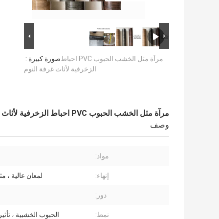
مرآة مثل الخشب الحبوب PVC احباط
صورة كبيرة :
الزخرفية لأثاث غرفة النوم
مرآة مثل الخشب الحبوب PVC احباط الزخرفية لأثاث غرفة النوم
وصف
مواد:
إنهاء:
لمعان عالية ، مث
دور:
نمط:
الحبوب الخشبية ، تأث