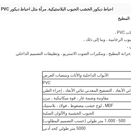
احباط ديكور الخشب الحبوب البلاستيكية
,
مرآة مثل احباط ديكور PVC
P ،
وب الرخامية ، وما إلى ذلك ،
 ،
الأبواب الداخلية والأثاث ومنصات العرض
PVC
مقاومة وصمة عار ، قوة ميكانيكية ، مرن
MDF ، لوح خشب مضغوط ، فولاذ ، بلاستيك
الحبوب الخشبية والألوان الصلبة
500 - 1،000 متر طولي (حسب التصميم المطلوب)
5000 متر طولي كحد أدنى