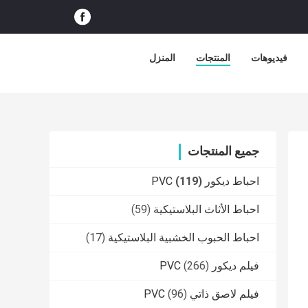
فيديوهات
المنتجات
المنزل
جميع المنتجات
احباط ديكور PVC
(119)
احباط الأثاث البلاستيكية
(59)
احباط الحبوب الخشبية البلاستيكية
(17)
فيلم ديكور PVC
(266)
فيلم لاصق ذاتي PVC
(96)