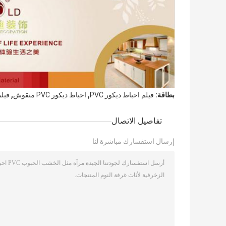
,
,
بطاقة:
فيلم احباط ديكور PVC
احباط ديكور PVC منقوش
فيلم
تفاصيل الاتصال
إرسال استفسارك مباشرة لنا