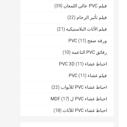
فيلم PVC عالي اللمعان
(39)
فيلم تأثير الرخام
(22)
فيلم الأثاث البلاستيكية
(21)
ورقة صفح PVC
(11)
رقائق PVC الناعمة
(10)
احباط غشاء PVC 3D
(11)
فيلم غشاء PVC
(11)
احباط غشاء PVC للأبواب
(22)
احباط غشاء PVC ل MDF
(17)
احباط غشاء PVC للأثاث
(18)