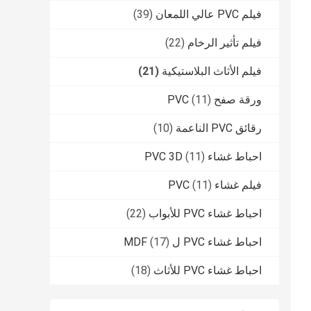
فيلم PVC عالي اللمعان
(39)
فيلم تأثير الرخام
(22)
فيلم الأثاث البلاستيكية
(21)
ورقة صفح PVC
(11)
رقائق PVC الناعمة
(10)
احباط غشاء PVC 3D
(11)
فيلم غشاء PVC
(11)
احباط غشاء PVC للأبواب
(22)
احباط غشاء PVC ل MDF
(17)
احباط غشاء PVC للأثاث
(18)