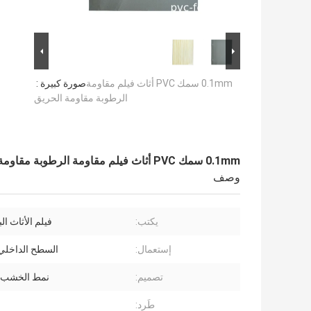
0.1mm سمك PVC أثاث فيلم مقاومة
صورة كبيرة :
الرطوبة مقاومة الحريق
0.1mm سمك PVC أثاث فيلم مقاومة الرطوبة مقاومة الحريق
وصف
يكتب:
فيلم الأثاث ال
إستعمال:
السطح الداخلي 
تصميم:
نمط الخشب ا
طَرد: