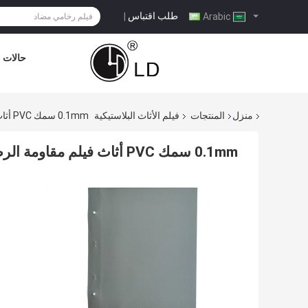
طلب اقتباس
|
Arabic
حالات
منزل
المنتجات
فيلم الأثاث البلاستيكية
0.1mm سمك PVC أثاث فيلم مقاومة الرطوبة مقاومة الحريق
0.1mm سمك PVC أثاث فيلم مقاومة الرطوبة مقاومة الحريق