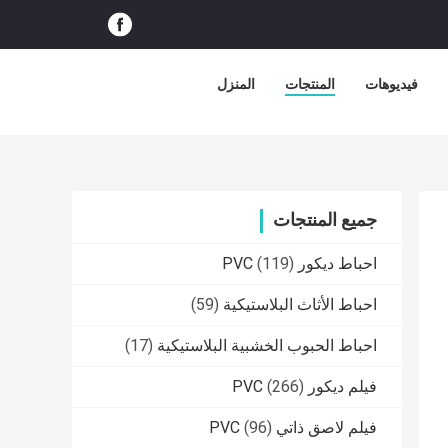
فيديوهات
المنتجات
المنزل
جميع المنتجات
احباط ديكور PVC
(119)
احباط الأثاث البلاستيكية
(59)
احباط الحبوب الخشبية البلاستيكية
(17)
فيلم ديكور PVC
(266)
فيلم لاصق ذاتي PVC
(96)