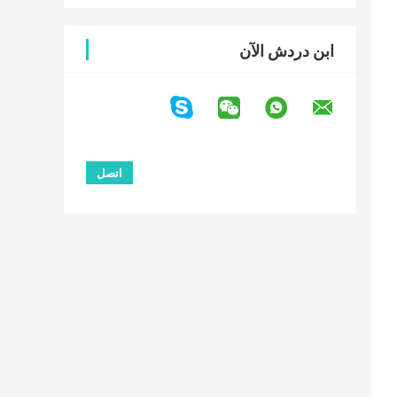
ابن دردش الآن