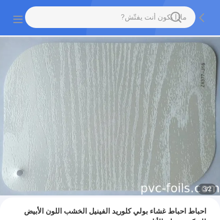
3
/
2
احباط احباط غشاء بولي كلوريد الفينيل الخشب اللون الأبيض