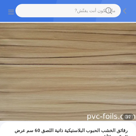
3
/
2
رقائق الخشب الحبوب البلاستيكية ذاتية اللصق 60 سم عرض